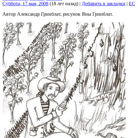
Суббота, 17 мая, 2008
(18 лет назад)
|
Добавить в закладки
|
EC
Автор Александр Гринблат, рисунок Яны Гринблат.