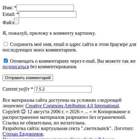
Имя:
*
Email:
*
Файл
Я, пожалуй, приложу к комменту картинку.
Сохранить моё имя, email и адрес сайта в этом браузере для
последующих моих комментариев.
Оповещать о комментариях через e-mail. Вы можете так же
подписаться
без комментирования.
Current ye@r
*
Все материалы сайта доступны на условиях следующей
лицензии:
Creative Commons Attribution 4.0 International
.
Copyleft 😉 12 августа 2006 г. » 2026 » ... » ∞ Копирование и
распространение материалов разрешено без ограничений.
Ссылка не обязательна, но желательна.
Разработка сайта: виртуальная секта ".светильnick". Логотип:
Степан Евдокимов
.