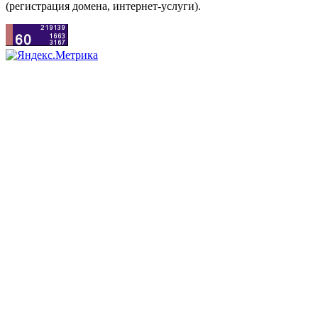
(регистрация домена, интернет-услуги).