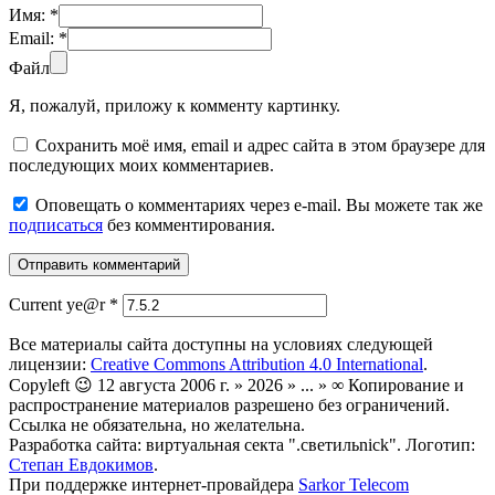
Имя:
*
Email:
*
Файл
Я, пожалуй, приложу к комменту картинку.
Сохранить моё имя, email и адрес сайта в этом браузере для
последующих моих комментариев.
Оповещать о комментариях через e-mail. Вы можете так же
подписаться
без комментирования.
Current ye@r
*
Все материалы сайта доступны на условиях следующей
лицензии:
Creative Commons Attribution 4.0 International
.
Copyleft 😉 12 августа 2006 г. » 2026 » ... » ∞ Копирование и
распространение материалов разрешено без ограничений.
Ссылка не обязательна, но желательна.
Разработка сайта: виртуальная секта ".светильnick". Логотип:
Степан Евдокимов
.
При поддержке интернет-провайдера
Sarkor Telecom