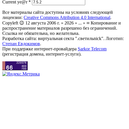
Current ye@r
*
Все материалы сайта доступны на условиях следующей
лицензии:
Creative Commons Attribution 4.0 International
.
Copyleft 😉 12 августа 2006 г. » 2026 » ... » ∞ Копирование и
распространение материалов разрешено без ограничений.
Ссылка не обязательна, но желательна.
Разработка сайта: виртуальная секта ".светильnick". Логотип:
Степан Евдокимов
.
При поддержке интернет-провайдера
Sarkor Telecom
(регистрация домена, интернет-услуги).