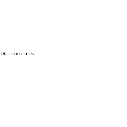
«Облака из ваты».