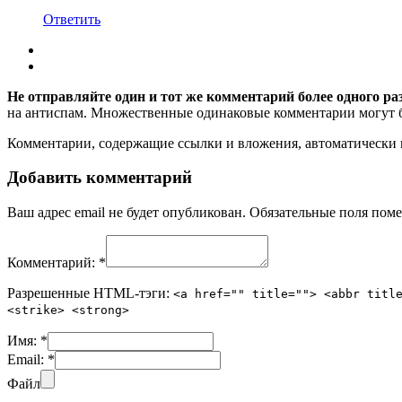
Ответить
Не отправляйте один и тот же комментарий более одного ра
на антиспам. Множественные одинаковые комментарии могут бы
Комментарии, содержащие ссылки и вложения, автоматическ
Добавить комментарий
Ваш адрес email не будет опубликован.
Обязательные поля пом
Комментарий:
*
Разрешенные HTML-тэги:
<a href="" title=""> <abbr titl
<strike> <strong>
Имя:
*
Email:
*
Файл