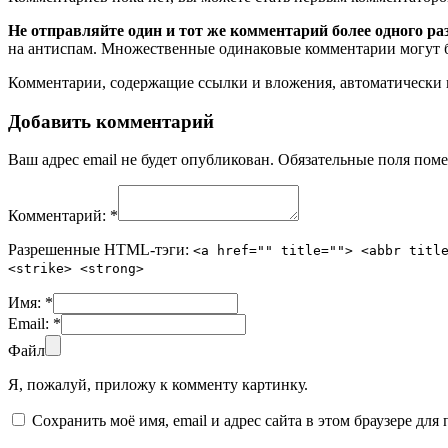
Не отправляйте один и тот же комментарий более одного ра
на антиспам. Множественные одинаковые комментарии могут бы
Комментарии, содержащие ссылки и вложения, автоматическ
Добавить комментарий
Ваш адрес email не будет опубликован.
Обязательные поля пом
Комментарий:
*
Разрешенные HTML-тэги:
<a href="" title=""> <abbr titl
<strike> <strong>
Имя:
*
Email:
*
Файл
Я, пожалуй, приложу к комменту картинку.
Сохранить моё имя, email и адрес сайта в этом браузере д