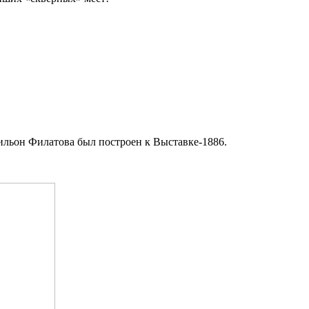
вильон Филатова был построен к Выставке-1886.