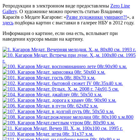
Репродукции в электронном виде предоставлены
Zero Line
Gallery
. О художнике можно прочесть статью Владимир
Карасёв о Медате Кагарове: «
Разве художники умирают?!
», а
здесь
подборка картин с выставки в галерее НБУ в 2012 году.
Информация о картине, если она есть, всплывает при
наведении курсора мыши на картину.