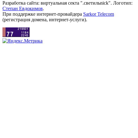
Разработка сайта: виртуальная секта ".светильnick". Логотип:
Степан Евдокимов
.
При поддержке интернет-провайдера
Sarkor Telecom
(регистрация домена, интернет-услуги).