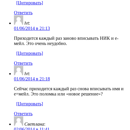
[Цитировать]
Ответить
lvt
:
01/06/2014 в 21:13
Приходится каждый раз заново вписывать НИК и е-
мейл. Это очень неудобно.
[Цитировать]
Ответить
lvt
:
01/06/2014 в 21:18
Сейчас приходится каждый раз снова вписывать имя и
е=мейл. Это поломка или «новое решение»?
[Цитировать]
Ответить
Светлана
:
02/06/2014 в 11:41