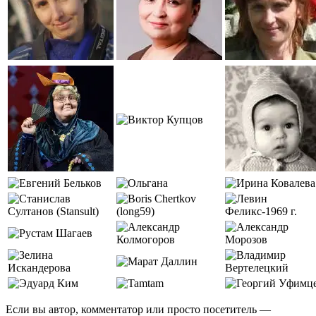
Если вы автор, комментатор или просто посетитель —