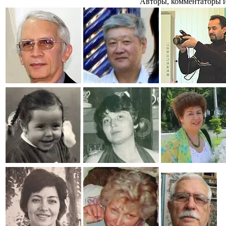
Авторы, комментаторы и