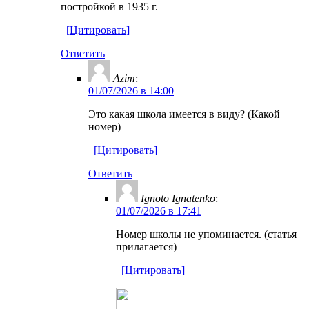
постройкой в 1935 г.
[Цитировать]
Ответить
Azim
:
01/07/2026 в 14:00
Это какая школа имеется в виду? (Какой
номер)
[Цитировать]
Ответить
Ignoto Ignatenko
:
01/07/2026 в 17:41
Номер школы не упоминается. (статья
прилагается)
[Цитировать]