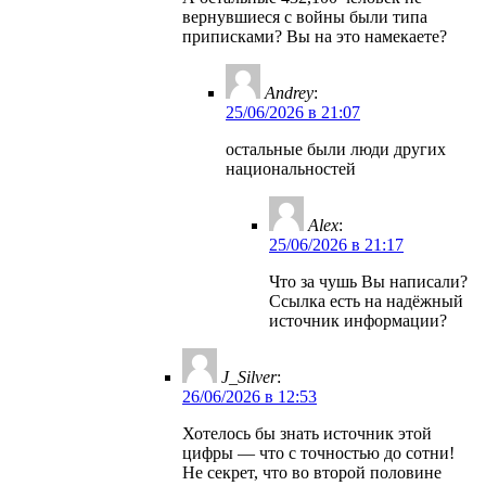
вернувшиеся с войны были типа
приписками? Вы на это намекаете?
Andrey
:
25/06/2026 в 21:07
остальные были люди других
национальностей
Alex
:
25/06/2026 в 21:17
Что за чушь Вы написали?
Ссылка есть на надёжный
источник информации?
J_Silver
:
26/06/2026 в 12:53
Хотелось бы знать источник этой
цифры — что с точностью до сотни!
Не секрет, что во второй половине