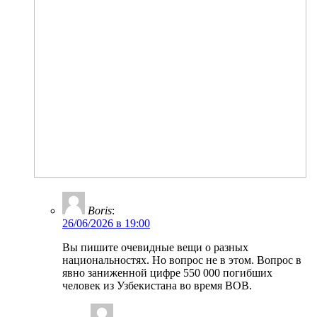
Boris
:
26/06/2026 в 19:00
Вы пишите очевидные вещи о разных
национальностях. Но вопрос не в этом. Вопрос в
явно заниженной цифре 550 000 погибших
человек из Узбекистана во время ВОВ.