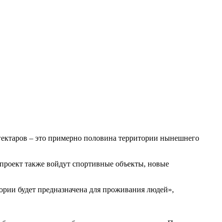
 гектаров – это примерно половина территории нынешнего
 проект также войдут спортивные объекты, новые
тории будет предназначена для проживания людей»,