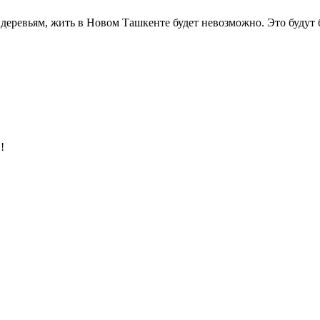
 деревьям, жить в Новом Ташкенте будет невозможно. Это будут 
!