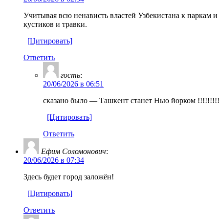
Учитывая всю ненависть властей Узбекистана к паркам и
кустиков и травки.
[Цитировать]
Ответить
гость
:
20/06/2026 в 06:51
сказано было — Ташкент станет Нью йорком !!!!!!!!!
[Цитировать]
Ответить
Ефим Соломонович
:
20/06/2026 в 07:34
Здесь будет город заложён!
[Цитировать]
Ответить