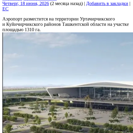
Четверг, 18 июня, 2026
(2 месяца назад)
|
Добавить в закладки
|
EC
Аэропорт разместится на территории Уртачирчикского
и Куйичирчикского районов Ташкентской области на участке
площадью 1310 га.