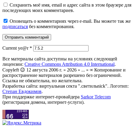
Сохранить моё имя, email и адрес сайта в этом браузере для
последующих моих комментариев.
Оповещать о комментариях через e-mail. Вы можете так же
подписаться
без комментирования.
Current ye@r
*
Все материалы сайта доступны на условиях следующей
лицензии:
Creative Commons Attribution 4.0 International
.
Copyleft 😉 12 августа 2006 г. » 2026 » ... » ∞ Копирование и
распространение материалов разрешено без ограничений.
Ссылка не обязательна, но желательна.
Разработка сайта: виртуальная секта ".светильnick". Логотип:
Степан Евдокимов
.
При поддержке интернет-провайдера
Sarkor Telecom
(регистрация домена, интернет-услуги).