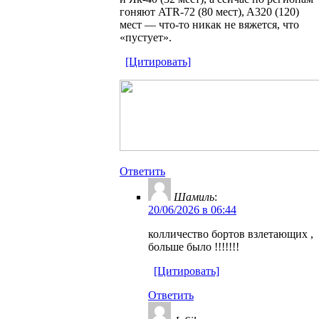
гоняют ATR-72 (80 мест), A320 (120)
мест — что-то никак не вяжется, что
«пустует».
[Цитировать]
Ответить
Шамиль
:
20/06/2026 в 06:44
колличество бортов взлетающих ,
больше было !!!!!!!
[Цитировать]
Ответить