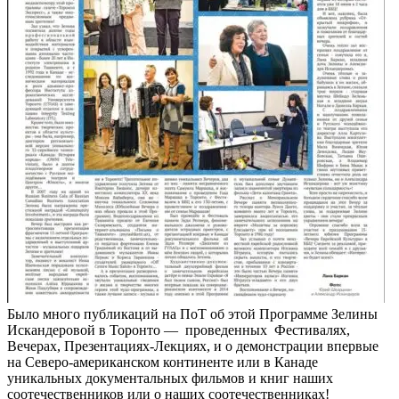
Было много публикаций на ПоТ об этой Программе Зелины
Искандеровой в Торонто — проведенных Фестивалях,
Вечерах, Презентациях-Лекциях, и о демонстрации впервые
на Северо-американском континенте или в Канаде
уникальных документальных фильмов и книг наших
соотечественников или о наших соотечественниках!