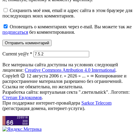
Сохранить моё имя, email и адрес сайта в этом браузере для
последующих моих комментариев.
Оповещать о комментариях через e-mail. Вы можете так же
подписаться
без комментирования.
Current ye@r
*
Все материалы сайта доступны на условиях следующей
лицензии:
Creative Commons Attribution 4.0 International
.
Copyleft 😉 12 августа 2006 г. » 2026 » ... » ∞ Копирование и
распространение материалов разрешено без ограничений.
Ссылка не обязательна, но желательна.
Разработка сайта: виртуальная секта ".светильnick". Логотип:
Степан Евдокимов
.
При поддержке интернет-провайдера
Sarkor Telecom
(регистрация домена, интернет-услуги).