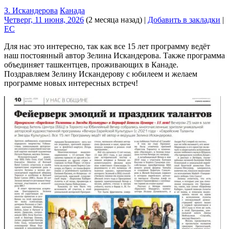
З. Искандерова
Канада
Четверг, 11 июня, 2026
(2 месяца назад)
|
Добавить в закладки
|
EC
Для нас это интересно, так как все 15 лет программу ведёт
наш постоянный автор Зелина Искандерова. Также программа
объединяет ташкентцев, проживающих в Канаде.
Поздравляем Зелину Искандерову с юбилеем и желаем
программе новых интересных встреч!