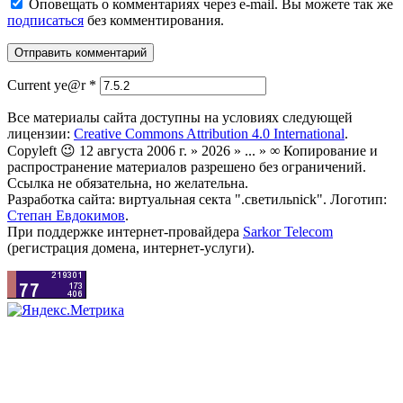
Оповещать о комментариях через e-mail. Вы можете так же
подписаться
без комментирования.
Current ye@r
*
Все материалы сайта доступны на условиях следующей
лицензии:
Creative Commons Attribution 4.0 International
.
Copyleft 😉 12 августа 2006 г. » 2026 » ... » ∞ Копирование и
распространение материалов разрешено без ограничений.
Ссылка не обязательна, но желательна.
Разработка сайта: виртуальная секта ".светильnick". Логотип:
Степан Евдокимов
.
При поддержке интернет-провайдера
Sarkor Telecom
(регистрация домена, интернет-услуги).