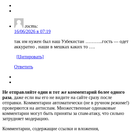
гость
:
16/06/2026 в 07:19
так им нужен был наш Узбекистан ………..гость — одет
аккуратно , наши в мешках каких то ….
[Цитировать]
Ответить
Не отправляйте один и тот же комментарий более одного
раза
, даже если вы его не видите на сайте сразу после
отправки. Комментарии автоматически (не в ручном режиме!)
проверяются на антиспам. Множественные одинаковые
комментарии могут быть приняты за спам-атаку, что сильно
затрудняет модерацию.
Комментарии, содержащие ссылки и вложения,