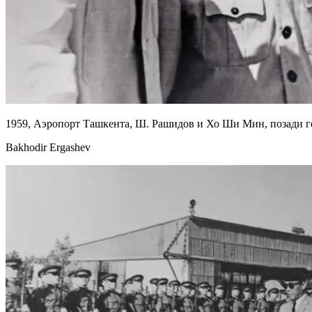
1959, Аэропорт Ташкента, Ш. Рашидов и Хо Ши Мин, позади г
Bakhodir Ergashev