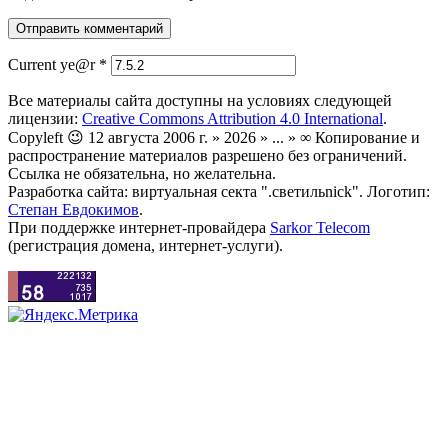
Current ye@r
*
Все материалы сайта доступны на условиях следующей
лицензии:
Creative Commons Attribution 4.0 International
.
Copyleft 😉 12 августа 2006 г. » 2026 » ... » ∞ Копирование и
распространение материалов разрешено без ограничений.
Ссылка не обязательна, но желательна.
Разработка сайта: виртуальная секта ".светильnick". Логотип:
Степан Евдокимов
.
При поддержке интернет-провайдера
Sarkor Telecom
(регистрация домена, интернет-услуги).