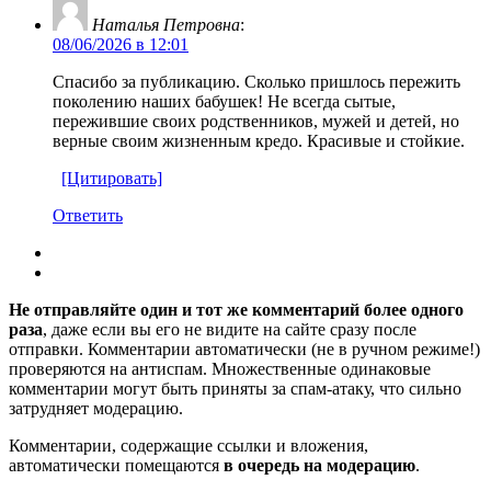
Наталья Петровна
:
08/06/2026 в 12:01
Спасибо за публикацию. Сколько пришлось пережить
поколению наших бабушек! Не всегда сытые,
пережившие своих родственников, мужей и детей, но
верные своим жизненным кредо. Красивые и стойкие.
[Цитировать]
Ответить
Не отправляйте один и тот же комментарий более одного
раза
, даже если вы его не видите на сайте сразу после
отправки. Комментарии автоматически (не в ручном режиме!)
проверяются на антиспам. Множественные одинаковые
комментарии могут быть приняты за спам-атаку, что сильно
затрудняет модерацию.
Комментарии, содержащие ссылки и вложения,
автоматически помещаются
в очередь на модерацию
.