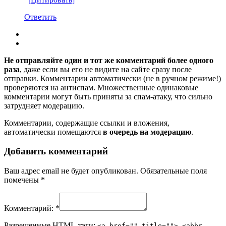
Ответить
Не отправляйте один и тот же комментарий более одного
раза
, даже если вы его не видите на сайте сразу после
отправки. Комментарии автоматически (не в ручном режиме!)
проверяются на антиспам. Множественные одинаковые
комментарии могут быть приняты за спам-атаку, что сильно
затрудняет модерацию.
Комментарии, содержащие ссылки и вложения,
автоматически помещаются
в очередь на модерацию
.
Добавить комментарий
Ваш адрес email не будет опубликован.
Обязательные поля
помечены
*
Комментарий:
*
Разрешенные HTML-тэги:
<a href="" title=""> <abbr