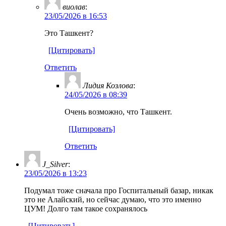
виолав
:
23/05/2026 в 16:53
Это Ташкент?
[Цитировать]
Ответить
Лидия Козлова
:
24/05/2026 в 08:39
Очень возможно, что Ташкент.
[Цитировать]
Ответить
J_Silver
:
23/05/2026 в 13:23
Подумал тоже сначала про Госпитальный базар, никак
это не Алайский, но сейчас думаю, что это именно
ЦУМ! Долго там такое сохранялось
[Цитировать]