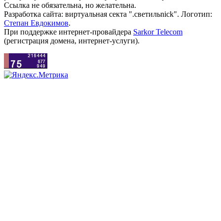
Ссылка не обязательна, но желательна.
Разработка сайта: виртуальная секта ".светильnick". Логотип:
Степан Евдокимов
.
При поддержке интернет-провайдера
Sarkor Telecom
(регистрация домена, интернет-услуги).