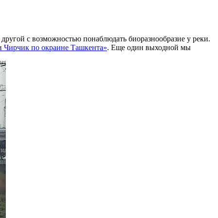
 другой с возможностью понаблюдать биоразнообразие у реки.
и Чирчик по окраине Ташкента»
. Еще один выходной мы