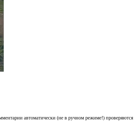
Комментарии автоматически (не в ручном режиме!) проверяются