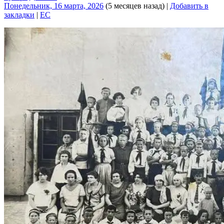
Понедельник, 16 марта, 2026
(5 месяцев назад)
|
Добавить в
закладки
|
EC