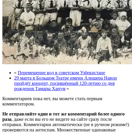
«
Перемещение вод в советском Узбекистане
29 марта в Большом Театре имени Алишера Навои
пройдёт концерт, посвящённый 120-летию со дня
рождения Тамары Ханум
»
Комментариев пока нет, вы можете стать первым
комментатором.
Не отправляйте один и тот же комментарий более одного
раза
, даже если вы его не видите на сайте сразу после
отправки. Комментарии автоматически (не в ручном режиме!)
проверяются на антиспам. Множественные одинаковые