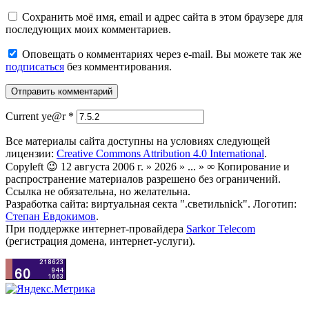
Сохранить моё имя, email и адрес сайта в этом браузере для
последующих моих комментариев.
Оповещать о комментариях через e-mail. Вы можете так же
подписаться
без комментирования.
Current ye@r
*
Все материалы сайта доступны на условиях следующей
лицензии:
Creative Commons Attribution 4.0 International
.
Copyleft 😉 12 августа 2006 г. » 2026 » ... » ∞ Копирование и
распространение материалов разрешено без ограничений.
Ссылка не обязательна, но желательна.
Разработка сайта: виртуальная секта ".светильnick". Логотип:
Степан Евдокимов
.
При поддержке интернет-провайдера
Sarkor Telecom
(регистрация домена, интернет-услуги).