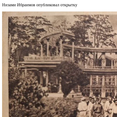
Низами Ибраимов опубликовал открытку