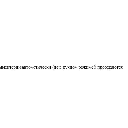
Комментарии автоматически (не в ручном режиме!) проверяются