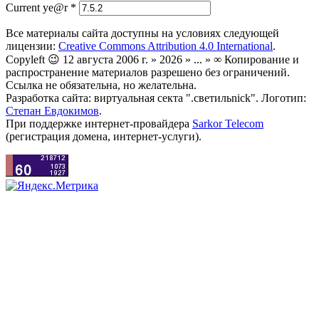
Current ye@r
*
Все материалы сайта доступны на условиях следующей
лицензии:
Creative Commons Attribution 4.0 International
.
Copyleft 😉 12 августа 2006 г. » 2026 » ... » ∞ Копирование и
распространение материалов разрешено без ограничений.
Ссылка не обязательна, но желательна.
Разработка сайта: виртуальная секта ".светильnick". Логотип:
Степан Евдокимов
.
При поддержке интернет-провайдера
Sarkor Telecom
(регистрация домена, интернет-услуги).