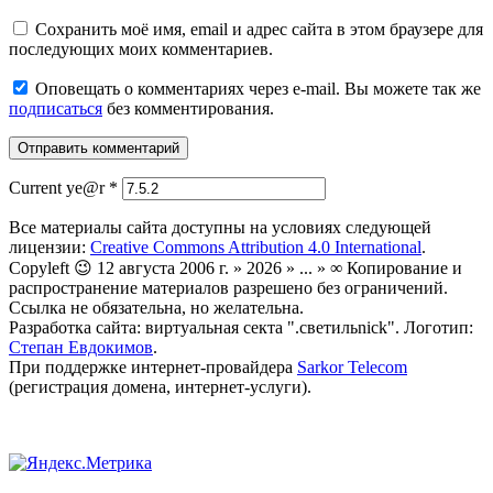
Сохранить моё имя, email и адрес сайта в этом браузере для
последующих моих комментариев.
Оповещать о комментариях через e-mail. Вы можете так же
подписаться
без комментирования.
Current ye@r
*
Все материалы сайта доступны на условиях следующей
лицензии:
Creative Commons Attribution 4.0 International
.
Copyleft 😉 12 августа 2006 г. » 2026 » ... » ∞ Копирование и
распространение материалов разрешено без ограничений.
Ссылка не обязательна, но желательна.
Разработка сайта: виртуальная секта ".светильnick". Логотип:
Степан Евдокимов
.
При поддержке интернет-провайдера
Sarkor Telecom
(регистрация домена, интернет-услуги).