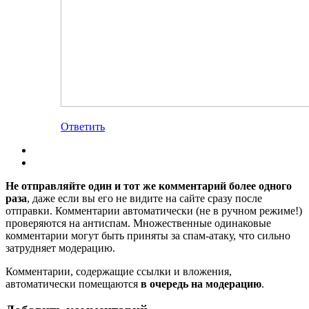
Ответить
Не отправляйте один и тот же комментарий более одного
раза
, даже если вы его не видите на сайте сразу после
отправки. Комментарии автоматически (не в ручном режиме!)
проверяются на антиспам. Множественные одинаковые
комментарии могут быть приняты за спам-атаку, что сильно
затрудняет модерацию.
Комментарии, содержащие ссылки и вложения,
автоматически помещаются
в очередь на модерацию
.