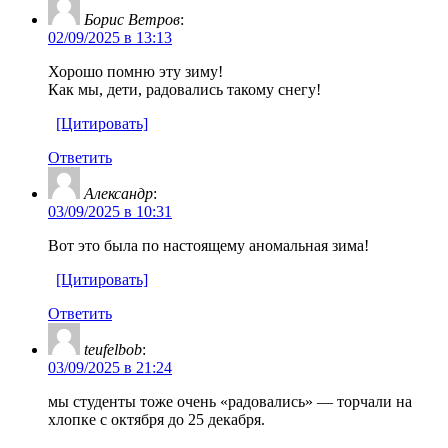
Борис Ветров
:
02/09/2025 в 13:13
Хорошо помню эту зиму!
Как мы, дети, радовались такому снегу!
[Цитировать]
Ответить
Александр
:
03/09/2025 в 10:31
Вот это была по настоящему аномальная зима!
[Цитировать]
Ответить
teufelbob
:
03/09/2025 в 21:24
мы студенты тоже очень «радовались» — торчали на
хлопке с октября до 25 декабря.