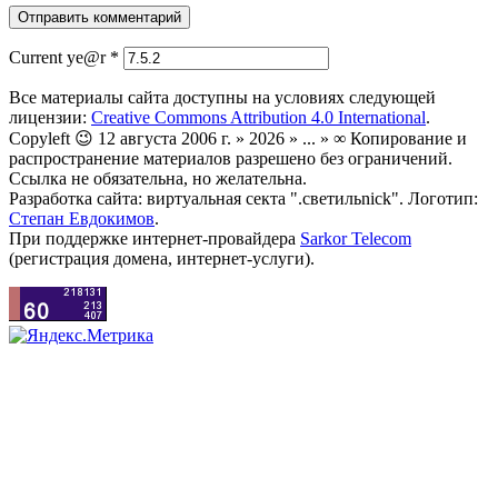
Current ye@r
*
Все материалы сайта доступны на условиях следующей
лицензии:
Creative Commons Attribution 4.0 International
.
Copyleft 😉 12 августа 2006 г. » 2026 » ... » ∞ Копирование и
распространение материалов разрешено без ограничений.
Ссылка не обязательна, но желательна.
Разработка сайта: виртуальная секта ".светильnick". Логотип:
Степан Евдокимов
.
При поддержке интернет-провайдера
Sarkor Telecom
(регистрация домена, интернет-услуги).