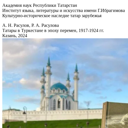
Академия наук Республики Татарстан
Институт языка, литературы и искусства имени Г.Ибрагимова
Культурно-историческое наследие татар зарубежья
А. Н. Расулов, Р. А. Расулова
Татары в Туркестане в эпоху перемен, 1917-1924 гг.
Казань, 2024