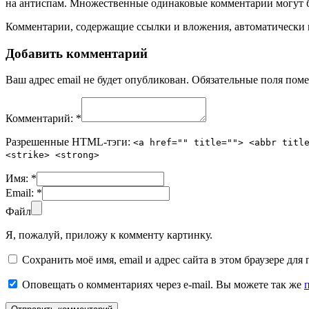
на антиспам. Множественные одинаковые комментарии могут бы
Комментарии, содержащие ссылки и вложения, автоматическ
Добавить комментарий
Ваш адрес email не будет опубликован.
Обязательные поля пом
Комментарий:
*
Разрешенные HTML-тэги:
<a href="" title=""> <abbr titl
<strike> <strong>
Имя:
*
Email:
*
Файл
Я, пожалуй, приложу к комменту картинку.
Сохранить моё имя, email и адрес сайта в этом браузере д
Оповещать о комментариях через e-mail. Вы можете так же