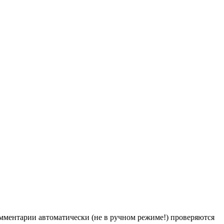
Комментарии автоматически (не в ручном режиме!) проверяются