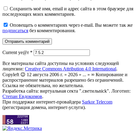
Сохранить моё имя, email и адрес сайта в этом браузере для
последующих моих комментариев.
Оповещать о комментариях через e-mail. Вы можете так же
подписаться
без комментирования.
Current ye@r
*
Все материалы сайта доступны на условиях следующей
лицензии:
Creative Commons Attribution 4.0 International
.
Copyleft 😉 12 августа 2006 г. » 2026 » ... » ∞ Копирование и
распространение материалов разрешено без ограничений.
Ссылка не обязательна, но желательна.
Разработка сайта: виртуальная секта ".светильnick". Логотип:
Степан Евдокимов
.
При поддержке интернет-провайдера
Sarkor Telecom
(регистрация домена, интернет-услуги).