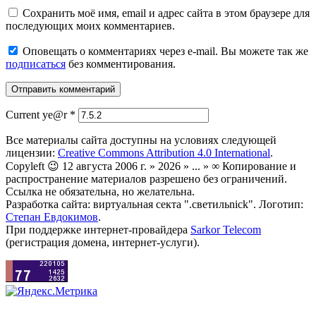
Сохранить моё имя, email и адрес сайта в этом браузере для
последующих моих комментариев.
Оповещать о комментариях через e-mail. Вы можете так же
подписаться
без комментирования.
Current ye@r
*
Все материалы сайта доступны на условиях следующей
лицензии:
Creative Commons Attribution 4.0 International
.
Copyleft 😉 12 августа 2006 г. » 2026 » ... » ∞ Копирование и
распространение материалов разрешено без ограничений.
Ссылка не обязательна, но желательна.
Разработка сайта: виртуальная секта ".светильnick". Логотип:
Степан Евдокимов
.
При поддержке интернет-провайдера
Sarkor Telecom
(регистрация домена, интернет-услуги).