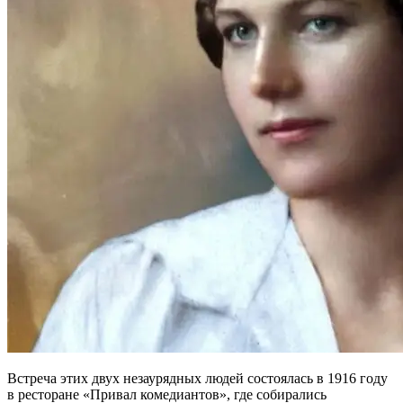
Встреча этих двух незаурядных людей состоялась в 1916 году
в ресторане «Привал комедиантов», где собирались