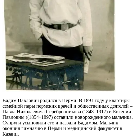
Вадим Павлович родился в Перми. В 1891 году у квартиры
семейной пары пермских врачей и общественных деятелей –
Павла Николаевича Серебренникова (1848–1917) и Евгении
Павловны ((1854–1897) оставили новорожденного мальчика.
Супруги усыновили его и назвали Вадимом. Мальчик
окончил гимназию в Перми и медицинский факультет в
Казани.