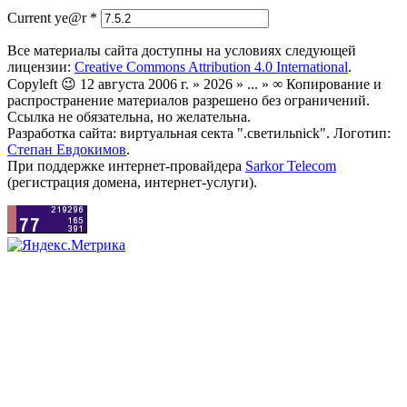
Current ye@r
*
Все материалы сайта доступны на условиях следующей
лицензии:
Creative Commons Attribution 4.0 International
.
Copyleft 😉 12 августа 2006 г. » 2026 » ... » ∞ Копирование и
распространение материалов разрешено без ограничений.
Ссылка не обязательна, но желательна.
Разработка сайта: виртуальная секта ".светильnick". Логотип:
Степан Евдокимов
.
При поддержке интернет-провайдера
Sarkor Telecom
(регистрация домена, интернет-услуги).