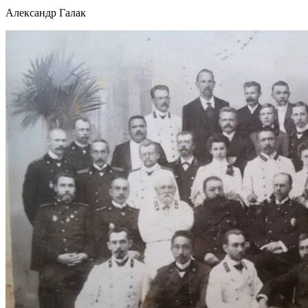
Александр Галак