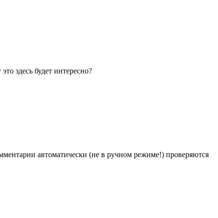
 это здесь будет интересно?
Комментарии автоматически (не в ручном режиме!) проверяются