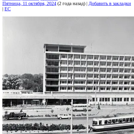
Пятница, 11 октября, 2024
(2 года назад)
|
Добавить в закладки
|
EC