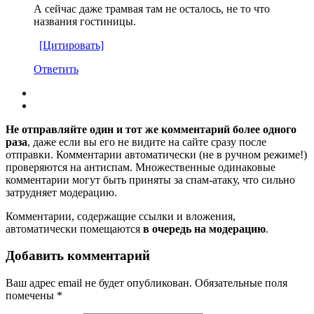
А сейчас даже трамвая там не осталось, не то что
названия гостиницы.
[Цитировать]
Ответить
Не отправляйте один и тот же комментарий более одного
раза
, даже если вы его не видите на сайте сразу после
отправки. Комментарии автоматически (не в ручном режиме!)
проверяются на антиспам. Множественные одинаковые
комментарии могут быть приняты за спам-атаку, что сильно
затрудняет модерацию.
Комментарии, содержащие ссылки и вложения,
автоматически помещаются
в очередь на модерацию
.
Добавить комментарий
Ваш адрес email не будет опубликован.
Обязательные поля
помечены
*