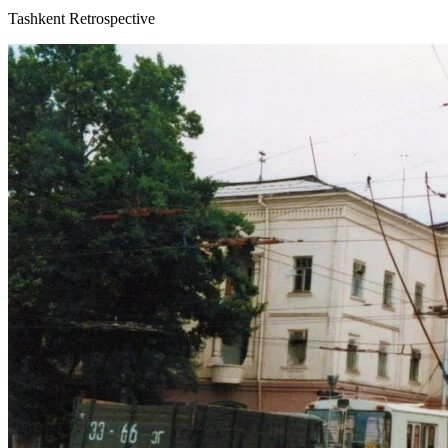
Tashkent Retrospective