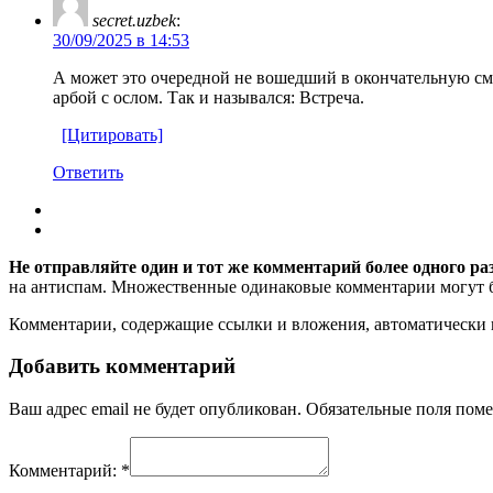
secret.uzbek
:
30/09/2025 в 14:53
А может это очередной не вошедший в окончательную см
арбой с ослом. Так и назывался: Встреча.
[Цитировать]
Ответить
Не отправляйте один и тот же комментарий более одного ра
на антиспам. Множественные одинаковые комментарии могут бы
Комментарии, содержащие ссылки и вложения, автоматическ
Добавить комментарий
Ваш адрес email не будет опубликован.
Обязательные поля пом
Комментарий:
*