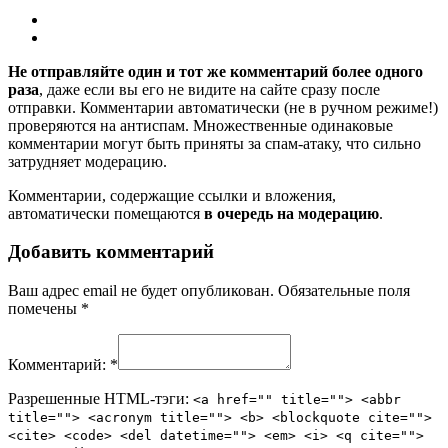
Не отправляйте один и тот же комментарий более одного
раза
, даже если вы его не видите на сайте сразу после
отправки. Комментарии автоматически (не в ручном режиме!)
проверяются на антиспам. Множественные одинаковые
комментарии могут быть приняты за спам-атаку, что сильно
затрудняет модерацию.
Комментарии, содержащие ссылки и вложения,
автоматически помещаются
в очередь на модерацию
.
Добавить комментарий
Ваш адрес email не будет опубликован.
Обязательные поля
помечены
*
Комментарий:
*
Разрешенные HTML-тэги:
<a href="" title=""> <abbr
title=""> <acronym title=""> <b> <blockquote cite="">
<cite> <code> <del datetime=""> <em> <i> <q cite="">