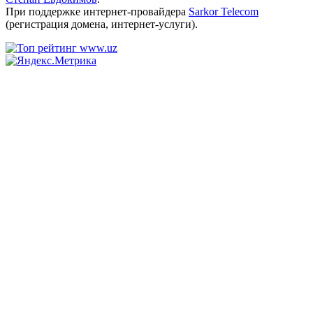
При поддержке интернет-провайдера
Sarkor Telecom
(регистрация домена, интернет-услуги).