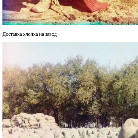
Доставка хлопка на завод