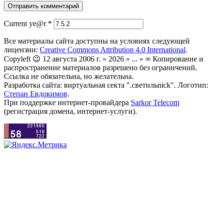
Current ye@r
*
Все материалы сайта доступны на условиях следующей
лицензии:
Creative Commons Attribution 4.0 International
.
Copyleft 😉 12 августа 2006 г. » 2026 » ... » ∞ Копирование и
распространение материалов разрешено без ограничений.
Ссылка не обязательна, но желательна.
Разработка сайта: виртуальная секта ".светильnick". Логотип:
Степан Евдокимов
.
При поддержке интернет-провайдера
Sarkor Telecom
(регистрация домена, интернет-услуги).