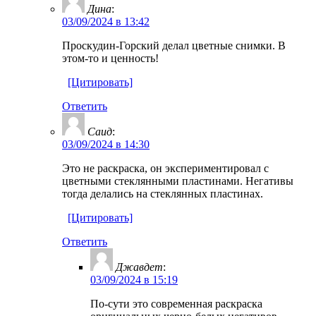
Дина
:
03/09/2024 в 13:42
Проскудин-Горский делал цветные снимки. В
этом-то и ценность!
[Цитировать]
Ответить
Саид
:
03/09/2024 в 14:30
Это не раскраска, он экспериментировал с
цветными стеклянными пластинами. Негативы
тогда делались на стеклянных пластинах.
[Цитировать]
Ответить
Джавдет
:
03/09/2024 в 15:19
По-сути это современная раскраска