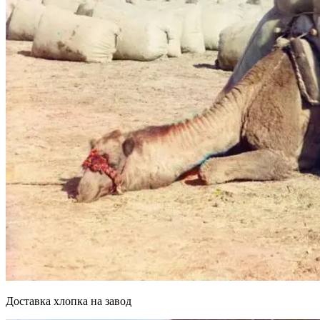
Доставка хлопка на завод