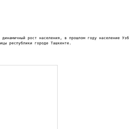
 динамичный рост населения, в прошлом году население Узб
ицы республики городе Ташкенте.