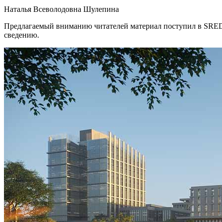
Наталья Всеволодовна Шулепина
Предлагаемый вниманию читателей материал поступил в SRED
сведению.