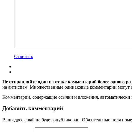
Ответить
Не отправляйте один и тот же комментарий более одного ра
на антиспам. Множественные одинаковые комментарии могут бы
Комментарии, содержащие ссылки и вложения, автоматическ
Добавить комментарий
Ваш адрес email не будет опубликован.
Обязательные поля пом