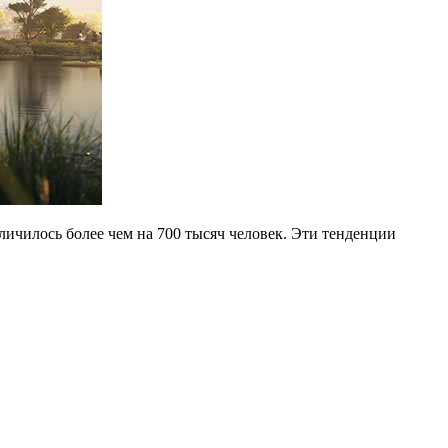
личилось более чем на 700 тысяч человек. Эти тенденции