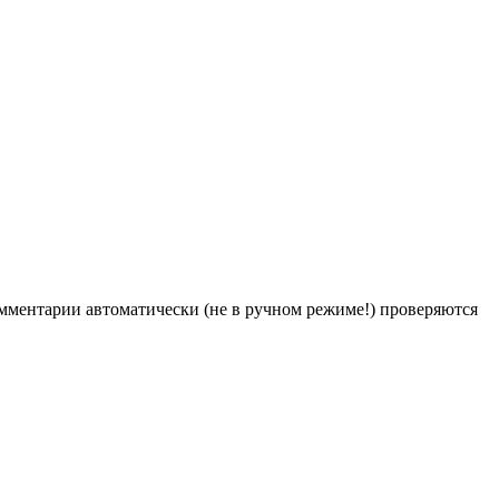
Комментарии автоматически (не в ручном режиме!) проверяются