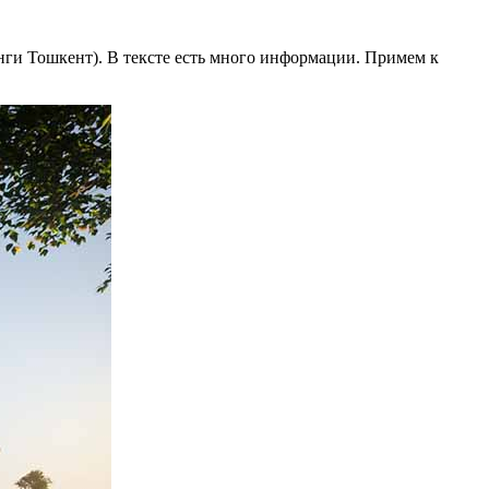
ги Тошкент). В тексте есть много информации. Примем к