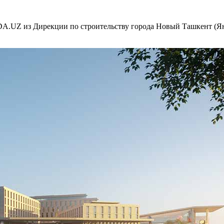
A.UZ из Дирекции по строительству города Новый Ташкент (Ян