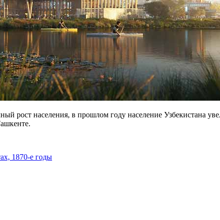
ный рост населения, в прошлом году население Узбекистана уве
Ташкенте.
х, 1870-е годы