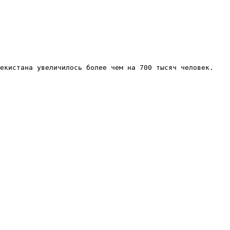
екистана увеличилось более чем на 700 тысяч человек.