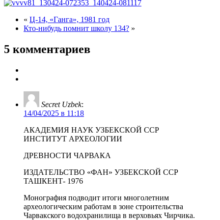
«
Ц-14, «Ганга», 1981 год
Кто-нибудь помнит школу 134?
»
5 комментариев
Secret Uzbek
:
14/04/2025 в 11:18
АКАДЕМИЯ НАУК УЗБЕКСКОЙ ССР
ИНСТИТУТ АРХЕОЛОГИИ
ДРЕВНОСТИ ЧАРВАКА
ИЗДАТЕЛЬСТВО «ФАН» УЗБЕКСКОЙ ССР
ТАШКЕНТ- 1976
Монография подводит итоги многолетним
археологическим работам в зоне строительства
Чарвакского водохранилища в верховьях Чирчика.