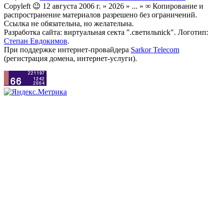
Copyleft 😉 12 августа 2006 г. » 2026 » ... » ∞ Копирование и
распространение материалов разрешено без ограничений.
Ссылка не обязательна, но желательна.
Разработка сайта: виртуальная секта ".светильnick". Логотип:
Степан Евдокимов
.
При поддержке интернет-провайдера
Sarkor Telecom
(регистрация домена, интернет-услуги).