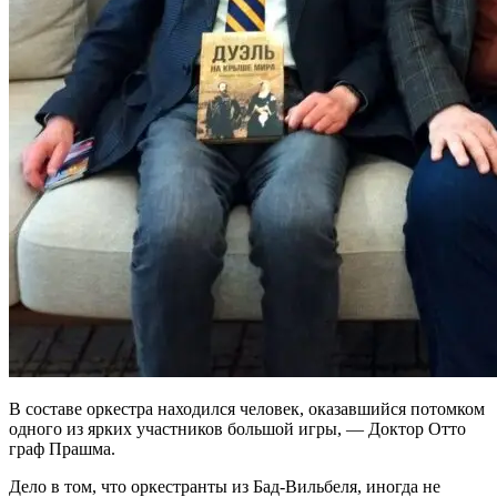
В составе оркестра находился человек, оказавшийся потомком
одного из ярких участников большой игры, — Доктор Отто
граф Прашма.
Дело в том, что оркестранты из Бад-Вильбеля, иногда не