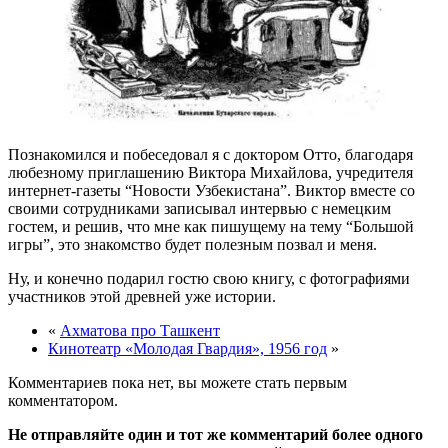
Познакомился и побеседовал я с доктором Отто, благодаря
любезному приглашению Виктора Михайлова, учредителя
интернет-газеты “Новости Узбекистана”. Виктор вместе со
своими сотрудниками записывал интервью с немецким
гостем, и решив, что мне как пишущему на тему “Большой
игры”, это знакомство будет полезным позвал и меня.
Ну, и конечно подарил гостю свою книгу, с фотографиями
участников этой древней уже истории.
«
Ахматова про Ташкент
Кинотеатр «Молодая Гвардия», 1956 год
»
Комментариев пока нет, вы можете стать первым
комментатором.
Не отправляйте один и тот же комментарий более одного