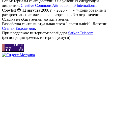
Все материалы сайта доступны на условиях следующей
лицензии:
Creative Commons Attribution 4.0 International
.
Copyleft 😉 12 августа 2006 г. » 2026 » ... » ∞ Копирование и
распространение материалов разрешено без ограничений.
Ссылка не обязательна, но желательна.
Разработка сайта: виртуальная секта ".светильnick". Логотип:
Степан Евдокимов
.
При поддержке интернет-провайдера
Sarkor Telecom
(регистрация домена, интернет-услуги).