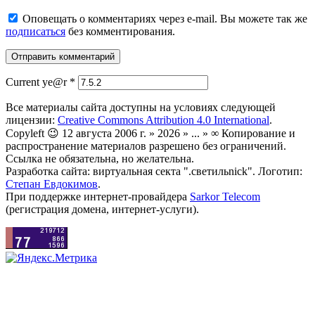
Оповещать о комментариях через e-mail. Вы можете так же
подписаться
без комментирования.
Current ye@r
*
Все материалы сайта доступны на условиях следующей
лицензии:
Creative Commons Attribution 4.0 International
.
Copyleft 😉 12 августа 2006 г. » 2026 » ... » ∞ Копирование и
распространение материалов разрешено без ограничений.
Ссылка не обязательна, но желательна.
Разработка сайта: виртуальная секта ".светильnick". Логотип:
Степан Евдокимов
.
При поддержке интернет-провайдера
Sarkor Telecom
(регистрация домена, интернет-услуги).