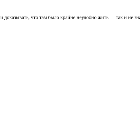
и доказывать, что там было крайне неудобно жить — так и не зн