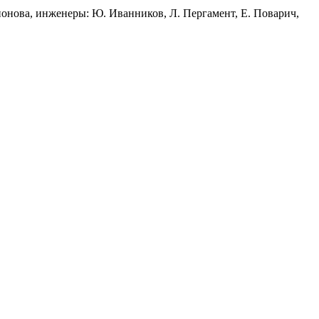
онова, инженеры: Ю. Иванников, Л. Пергамент, Е. Поварич,