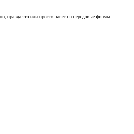
аю, правда это или просто навет на передовые формы