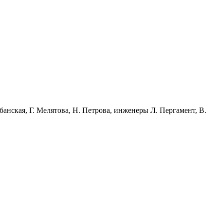
банская, Г. Мелятова, Н. Петрова, инженеры Л. Пергамент, В.