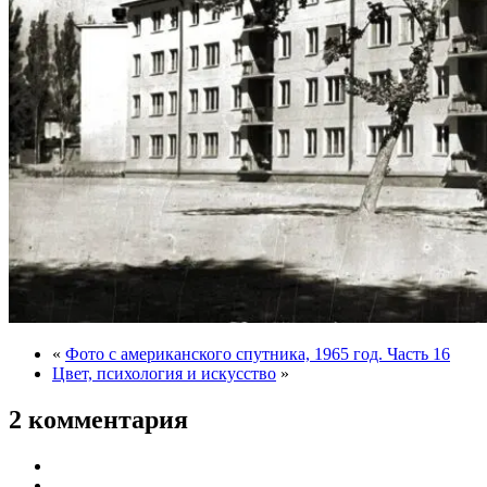
«
Фото с американского спутника, 1965 год. Часть 16
Цвет, психология и искусство
»
2 комментария