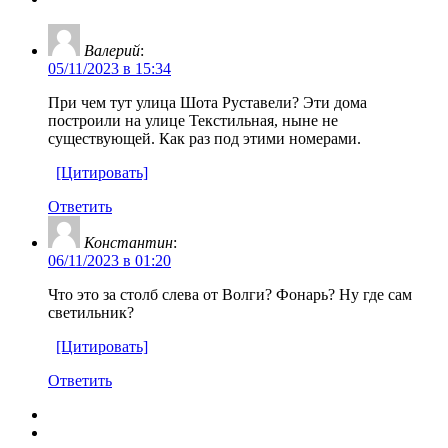
Валерий
:
05/11/2023 в 15:34
При чем тут улица Шота Руставели? Эти дома
построили на улице Текстильная, ныне не
существующей. Как раз под этими номерами.
[Цитировать]
Ответить
Константин
:
06/11/2023 в 01:20
Что это за столб слева от Волги? Фонарь? Ну где сам
светильник?
[Цитировать]
Ответить