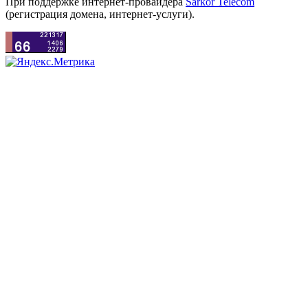
При поддержке интернет-провайдера
Sarkor Telecom
(регистрация домена, интернет-услуги).