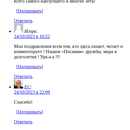
всего самого наилучшего и многие лета!
[Цитировать]
Ответить
Игорь
:
24/10/2023 в 10:22
Мои поздравления всем тем, кто здесь пишет, читает и
комментирует ! Нашим «Письмам» дружбы, мира и
долголетия ! Ура-а-а !!!
[Цитировать]
Ответить
EC
:
24/10/2023 в 22:09
Спасибо!
[Цитировать]
Ответить