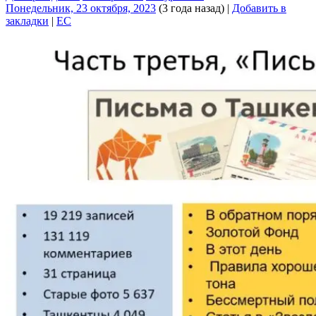
Понедельник, 23 октября, 2023
(3 года назад)
|
Добавить в
закладки
|
EC