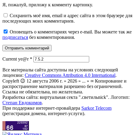
Я, пожалуй, приложу к комменту картинку.
Сохранить моё имя, email и адрес сайта в этом браузере для
последующих моих комментариев.
Оповещать о комментариях через e-mail. Вы можете так же
подписаться
без комментирования.
Current ye@r
*
Все материалы сайта доступны на условиях следующей
лицензии:
Creative Commons Attribution 4.0 International
.
Copyleft 😉 12 августа 2006 г. » 2026 » ... » ∞ Копирование и
распространение материалов разрешено без ограничений.
Ссылка не обязательна, но желательна.
Разработка сайта: виртуальная секта ".светильnick". Логотип:
Степан Евдокимов
.
При поддержке интернет-провайдера
Sarkor Telecom
(регистрация домена, интернет-услуги).