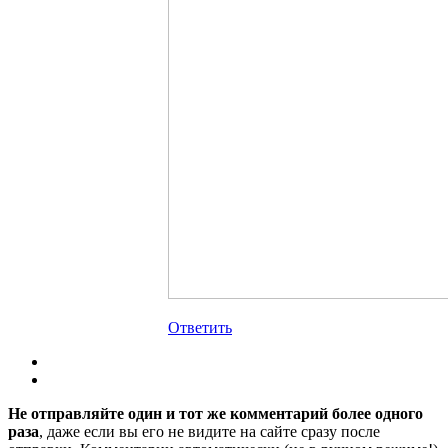
Ответить
Не отправляйте один и тот же комментарий более одного
раза
, даже если вы его не видите на сайте сразу после