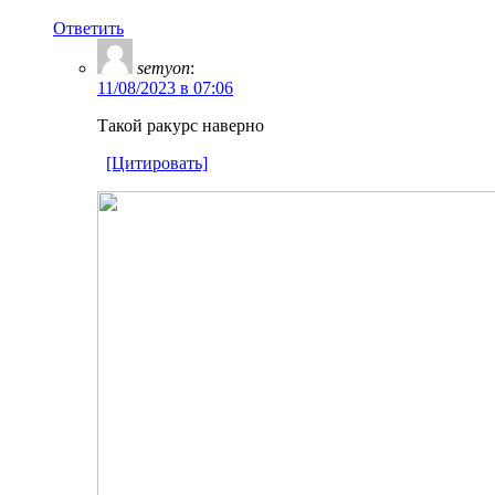
Ответить
semyon
:
11/08/2023 в 07:06
Такой ракурс наверно
[Цитировать]