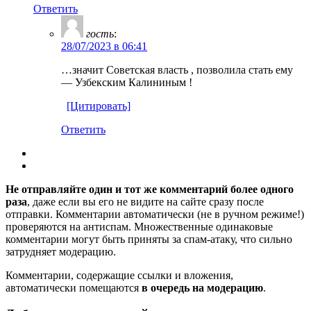
Ответить
гость
:
28/07/2023 в 06:41
…значит Советская власть , позволила стать ему
— Узбекским Калининым !
[Цитировать]
Ответить
Не отправляйте один и тот же комментарий более одного
раза
, даже если вы его не видите на сайте сразу после
отправки. Комментарии автоматически (не в ручном режиме!)
проверяются на антиспам. Множественные одинаковые
комментарии могут быть приняты за спам-атаку, что сильно
затрудняет модерацию.
Комментарии, содержащие ссылки и вложения,
автоматически помещаются
в очередь на модерацию
.