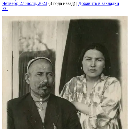
Четверг, 27 июля, 2023
(3 года назад)
|
Добавить в закладки
|
EC