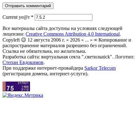
Current ye@r
*
Все материалы сайта доступны на условиях следующей
лицензии:
Creative Commons Attribution 4.0 International
.
Copyleft 😉 12 августа 2006 г. » 2026 » ... » ∞ Копирование и
распространение материалов разрешено без ограничений.
Ссылка не обязательна, но желательна.
Разработка сайта: виртуальная секта ".светильnick". Логотип:
Степан Евдокимов
.
При поддержке интернет-провайдера
Sarkor Telecom
(регистрация домена, интернет-услуги).