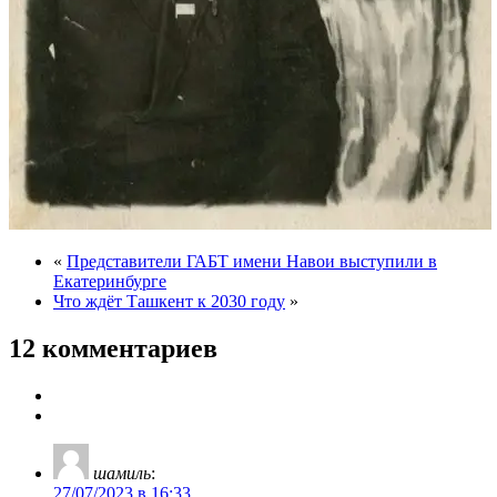
«
Представители ГАБТ имени Навои выступили в
Екатеринбурге
Что ждёт Ташкент к 2030 году
»
12 комментариев
шамиль
:
27/07/2023 в 16:33