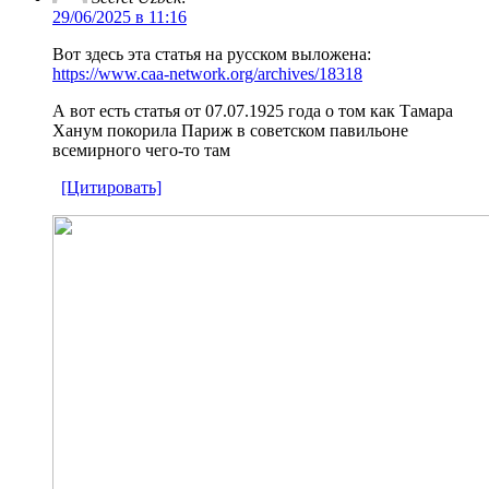
29/06/2025 в 11:16
Вот здесь эта статья на русском выложена:
https://www.caa-network.org/archives/18318
А вот есть статья от 07.07.1925 года о том как Тамара
Ханум покорила Париж в советском павильоне
всемирного чего-то там
[Цитировать]