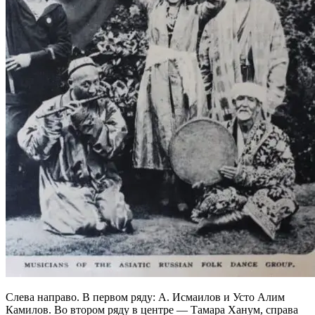
Слева направо. В первом ряду: А. Исмаилов и Усто Алим
Камилов. Во втором ряду в центре — Тамара Ханум, справа