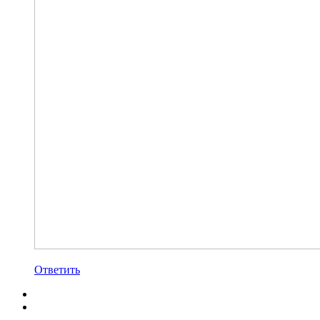
Ответить