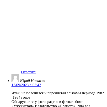
Ответить
Юрий Новиков
:
13/09/2023 в 03:42
Итак, не поленился и перелистал альбомы периода 1982
-1984 годов.
Обнаружил эту фотографию в фотоальбоме
«Узбекистан» Издательство «Планета» 1984 год.