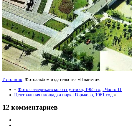
Источник
: Фотоальбом издательства «Планета».
«
Фото с американского спутника, 1965 год. Часть 11
Центральная площадка парка Горького, 1961 год
»
12 комментариев