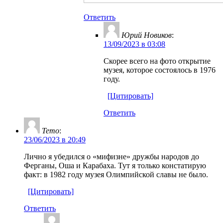
Ответить
Юрий Новиков
:
13/09/2023 в 03:08
Скорее всего на фото открытие
музея, которое состоялось в 1976
году.
[Цитировать]
Ответить
Temo
:
23/06/2023 в 20:49
Лично я убедился о «мифизне» дружбы народов до
Ферганы, Оша и Карабаха. Тут я только констатирую
факт: в 1982 году музея Олимпийской славы не было.
[Цитировать]
Ответить