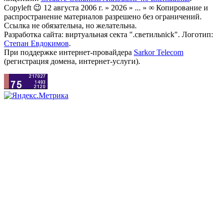
Copyleft 😉 12 августа 2006 г. » 2026 » ... » ∞ Копирование и
распространение материалов разрешено без ограничений.
Ссылка не обязательна, но желательна.
Разработка сайта: виртуальная секта ".светильnick". Логотип:
Степан Евдокимов
.
При поддержке интернет-провайдера
Sarkor Telecom
(регистрация домена, интернет-услуги).