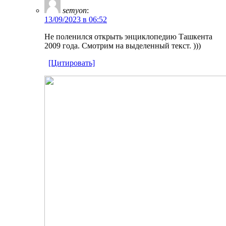
semyon
:
13/09/2023 в 06:52
Не поленился открыть энциклопедию Ташкента
2009 года. Смотрим на выделенный текст. )))
[Цитировать]