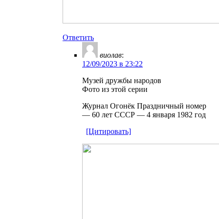
Ответить
виолав
:
12/09/2023 в 23:22
Музей дружбы народов
Фото из этой серии
Журнал Огонёк Праздничный номер
— 60 лет СССР — 4 января 1982 год
[Цитировать]