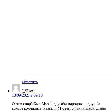
Ответить
J_Silver
:
13/09/2023 в 09:10
О чем спор? Был Музей дружбы народов — дружба
вскоре кончилась, назвали Музеем олимпийской славы