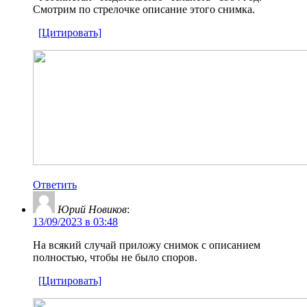
Смотрим по стрелочке описание этого снимка.
[Цитировать]
Ответить
Юрий Новиков
:
13/09/2023 в 03:48
На всякий случай приложу снимок с описанием
полностью, чтобы не было споров.
[Цитировать]