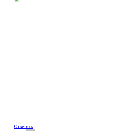
Ответить