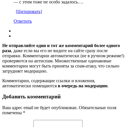
— с этим тоже не особо задалось….
[Цитировать]
Ответить
Не отправляйте один и тот же комментарий более одного
раза
, даже если вы его не видите на сайте сразу после
отправки. Комментарии автоматически (не в ручном режиме!)
проверяются на антиспам. Множественные одинаковые
комментарии могут быть приняты за спам-атаку, что сильно
затрудняет модерацию.
Комментарии, содержащие ссылки и вложения,
автоматически помещаются
в очередь на модерацию
.
Добавить комментарий
Ваш адрес email не будет опубликован.
Обязательные поля
помечены
*