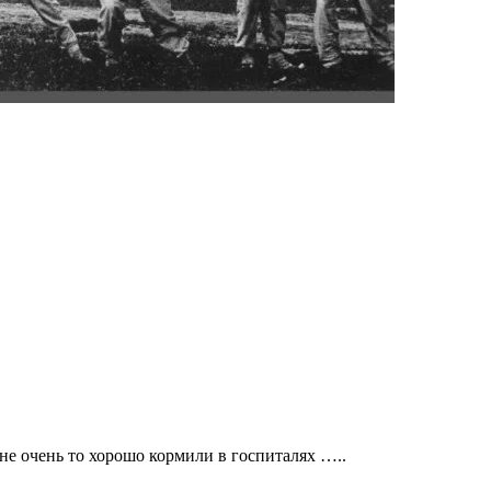
е очень то хорошо кормили в госпиталях …..