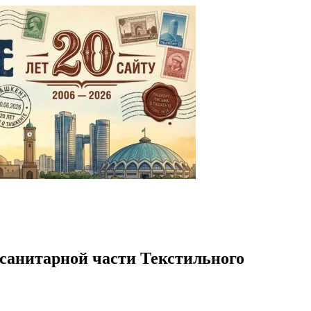
санитарной части Текстильного