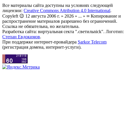
Все материалы сайта доступны на условиях следующей
лицензии:
Creative Commons Attribution 4.0 International
.
Copyleft 😉 12 августа 2006 г. » 2026 » ... » ∞ Копирование и
распространение материалов разрешено без ограничений.
Ссылка не обязательна, но желательна.
Разработка сайта: виртуальная секта ".светильnick". Логотип:
Степан Евдокимов
.
При поддержке интернет-провайдера
Sarkor Telecom
(регистрация домена, интернет-услуги).