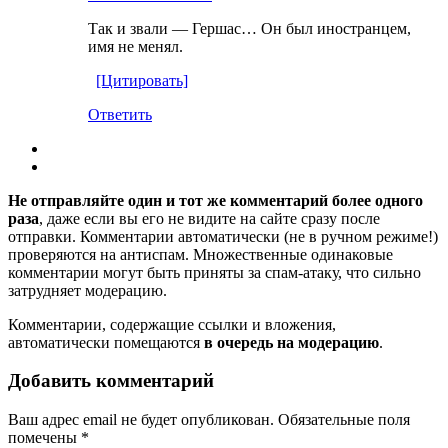
Так и звали — Гершас… Он был иностранцем,
имя не менял.
[Цитировать]
Ответить
Не отправляйте один и тот же комментарий более одного
раза
, даже если вы его не видите на сайте сразу после
отправки. Комментарии автоматически (не в ручном режиме!)
проверяются на антиспам. Множественные одинаковые
комментарии могут быть приняты за спам-атаку, что сильно
затрудняет модерацию.
Комментарии, содержащие ссылки и вложения,
автоматически помещаются
в очередь на модерацию
.
Добавить комментарий
Ваш адрес email не будет опубликован.
Обязательные поля
помечены
*