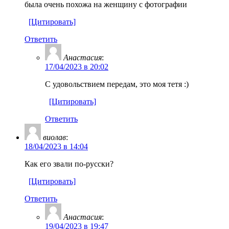
была очень похожа на женщину с фотографии
[Цитировать]
Ответить
Анастасия
:
17/04/2023 в 20:02
С удовольствием передам, это моя тетя :)
[Цитировать]
Ответить
виолав
:
18/04/2023 в 14:04
Как его звали по-русски?
[Цитировать]
Ответить
Анастасия
:
19/04/2023 в 19:47