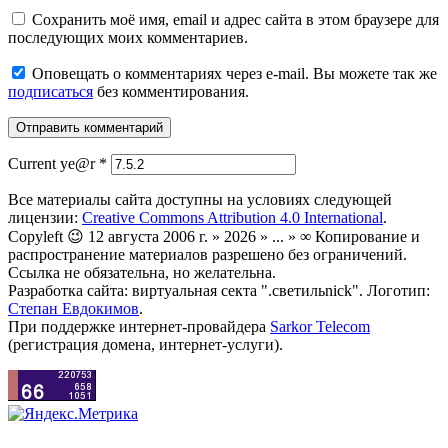
Сохранить моё имя, email и адрес сайта в этом браузере для
последующих моих комментариев.
Оповещать о комментариях через e-mail. Вы можете так же
подписаться
без комментирования.
Current ye@r
*
Все материалы сайта доступны на условиях следующей
лицензии:
Creative Commons Attribution 4.0 International
.
Copyleft 😉 12 августа 2006 г. » 2026 » ... » ∞ Копирование и
распространение материалов разрешено без ограничений.
Ссылка не обязательна, но желательна.
Разработка сайта: виртуальная секта ".светильnick". Логотип:
Степан Евдокимов
.
При поддержке интернет-провайдера
Sarkor Telecom
(регистрация домена, интернет-услуги).