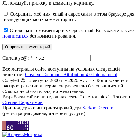
Я, пожалуй, приложу к комменту картинку.
Сохранить моё имя, email и адрес сайта в этом браузере для
последующих моих комментариев.
Оповещать о комментариях через e-mail. Вы можете так же
подписаться
без комментирования.
Current ye@r
*
Все материалы сайта доступны на условиях следующей
лицензии:
Creative Commons Attribution 4.0 International
.
Copyleft 😉 12 августа 2006 г. » 2026 » ... » ∞ Копирование и
распространение материалов разрешено без ограничений.
Ссылка не обязательна, но желательна.
Разработка сайта: виртуальная секта ".светильnick". Логотип:
Степан Евдокимов
.
При поддержке интернет-провайдера
Sarkor Telecom
(регистрация домена, интернет-услуги).