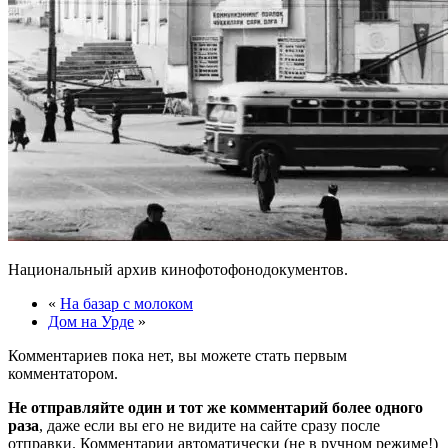
Национальный архив кинофотофонодокументов.
«
На базар с молоком
Дом на Урде
»
Комментариев пока нет, вы можете стать первым
комментатором.
Не отправляйте один и тот же комментарий более одного
раза
, даже если вы его не видите на сайте сразу после
отправки. Комментарии автоматически (не в ручном режиме!)