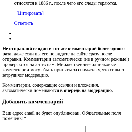
относятся к 1886 г., после чего его следы теряются.
[Цитировать]
Ответить
Не отправляйте один и тот же комментарий более одного
раза
, даже если вы его не видите на сайте сразу после
отправки. Комментарии автоматически (не в ручном режиме!)
проверяются на антиспам. Множественные одинаковые
комментарии могут быть приняты за спам-атаку, что сильно
затрудняет модерацию.
Комментарии, содержащие ссылки и вложения,
автоматически помещаются
в очередь на модерацию
.
Добавить комментарий
Ваш адрес email не будет опубликован.
Обязательные поля
помечены
*