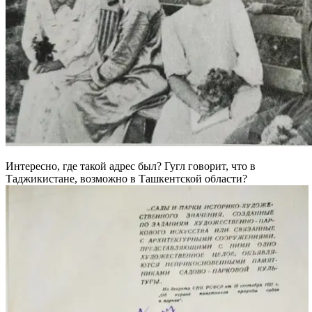
Интересно, где такой адрес был? Гугл говорит, что в
Таджикистане, возможно в Ташкентской области?